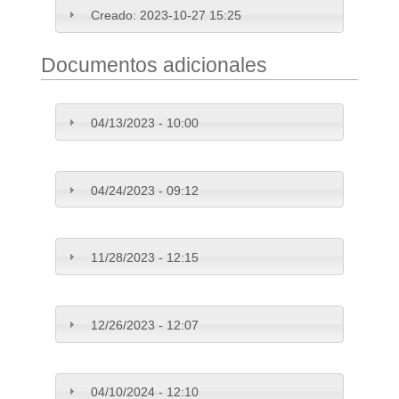
Creado:
2023-10-27 15:25
Documentos adicionales
04/13/2023 - 10:00
04/24/2023 - 09:12
11/28/2023 - 12:15
12/26/2023 - 12:07
04/10/2024 - 12:10