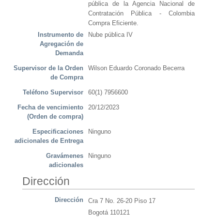
pública de la Agencia Nacional de
Contratación Pública - Colombia
Compra Eficiente.
Instrumento de
Nube pública IV
Agregación de
Demanda
Supervisor de la Orden
Wilson Eduardo Coronado Becerra
de Compra
Teléfono Supervisor
60(1) 7956600
Fecha de vencimiento
20/12/2023
(Orden de compra)
Especificaciones
Ninguno
adicionales de Entrega
Gravámenes
Ninguno
adicionales
Dirección
Dirección
Cra 7 No. 26-20 Piso 17
Bogotá 110121