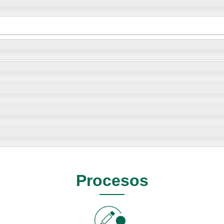
Procesos