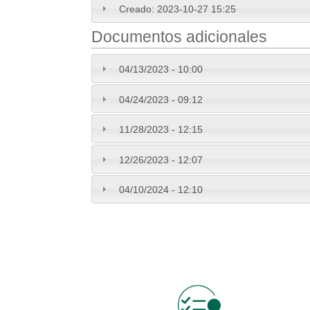
Creado:
2023-10-27 15:25
Documentos adicionales
04/13/2023 - 10:00
04/24/2023 - 09:12
11/28/2023 - 12:15
12/26/2023 - 12:07
04/10/2024 - 12:10