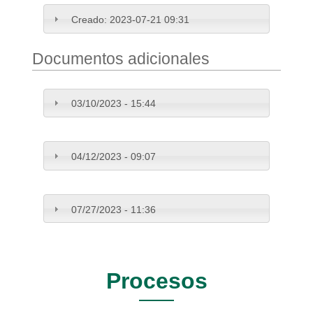
Creado:
2023-07-21 09:31
Documentos adicionales
03/10/2023 - 15:44
04/12/2023 - 09:07
07/27/2023 - 11:36
Procesos