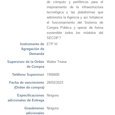
de cómputo y periféricos para el
mejoramiento de la infraestructura
tecnológica y las plataformas que
administra la Agencia y así fortalecer
el funcionamiento del Sistema de
Compra Pública y operar de forma
sostenible todos los módulos del
SECOP.?
Instrumento de
ETP III
Agregación de
Demanda
Supervisor de la Orden
Walter Triana
de Compra
Teléfono Supervisor
7456600
Fecha de vencimiento
28/02/2023
(Orden de compra)
Especificaciones
Ninguno
adicionales de Entrega
Gravámenes
Ninguno
adicionales