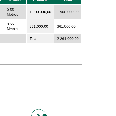
0.55
1.900.000,00
1.900.000,00
Metros
0.55
361.000,00
361.000,00
Metros
Total
2.261.000,00