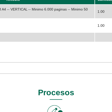
 A4 -- VERTICAL -- Minimo 6.000 paginas -- Minimo 50
1.00
1.00
Procesos