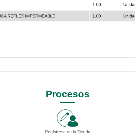
1.00
Unida
ICA RÉFLEX IMPERMEABLE
1.00
Unida
Procesos
Regístrese en la Tienda