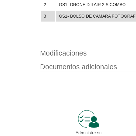
2
GS1- DRONE DJI AIR 2 S COMBO
3
GS1- BOLSO DE CÁMARA FOTOGRÁF
Modificaciones
Documentos adicionales
Administre su