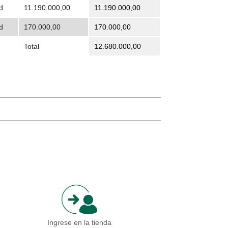
d
11.190.000,00
11.190.000,00
d
170.000,00
170.000,00
Total
12.680.000,00
Ingrese en la tienda