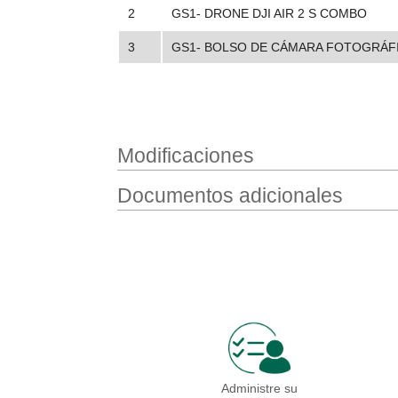
2
GS1- DRONE DJI AIR 2 S COMBO
3
GS1- BOLSO DE CÁMARA FOTOGRÁF
Modificaciones
Documentos adicionales
Administre su