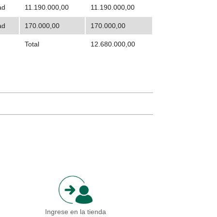
ad
11.190.000,00
11.190.000,00
ad
170.000,00
170.000,00
Total
12.680.000,00
Ingrese en la tienda