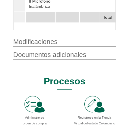
II Micrófono
Inalámbrico
Total
Modificaciones
Documentos adicionales
Procesos
Administre su
Regístrese en la Tienda
orden de compra
Virtual del estado Colombiano